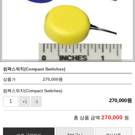
컴팩스위치(Compact Switches)
상품가
270,000
원
컴팩스위치(Compact Switches)
270,000
원
+1
-1
270,000
총 상품 금액
원