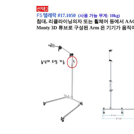
ㅇ
선택2
FS 텔레락 #
17.1050 (
사용 가능 무게: 10kg)
침대, 리클라이닝의자 또는 휠체어 등에서 A
Monty 3D 튜브로 구성된 Arm 은 기기가 