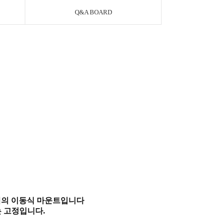
Q&A BOARD
입의 이동식 마운트입니다
는 고정입니다.