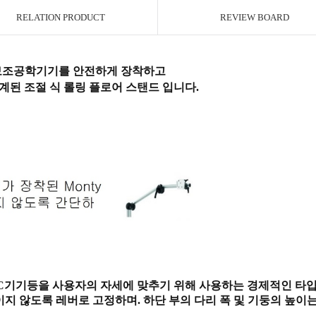
RELATION PRODUCT
REVIEW BOARD
 보조공학기기를 안전하게 장착하고
설계된 조절 식 롤링 플로어 스탠드 입니다.
AC기기등을 사용자의 자세에 맞추기 위해 사용하는 경제적인 타
움직이지 않도록 레버로 고정하며. 하단 부의 다리 폭 및 기둥의 높이