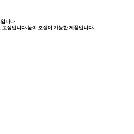
트입니다
는 고정입니다.
높이 조절이 가능한 제품입니다.