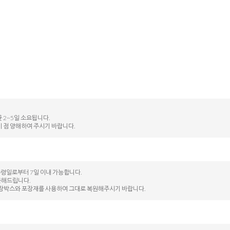
 2~5일 소요됩니다.
이 점 양해하여 주시기 바랍니다.
수령일로부터 7일 이내 가능합니다.
불해드립니다.
된 포장박스와 포장재를 사용하여 그대로 복원해주시기 바랍니다.