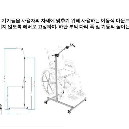
AC기기등을 사용자의 자세에 맞추기 위해 사용하는 이동식 마운
움직이지 않도록 레버로 고정하며. 하단 부의 다리 폭 및 기둥의 높이