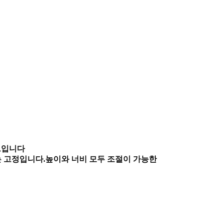
트입니다
는 고정입니다.
높이와 너비 모두 조절이 가능한