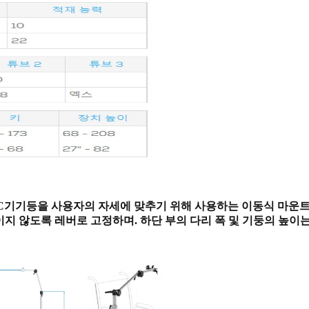
AC기기등을 사용자의 자세에 맞추기 위해 사용하는 이동식 마운
움직이지 않도록 레버로 고정하며. 하단 부의 다리 폭 및 기둥의 높이