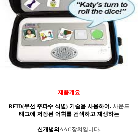
제품개요
RFID(무선 주파수 식별) 기술을 사용하여.
사운드
태그에 저장된 어휘를 검색하고 재생하는
신개념의
AAC장치입니다.