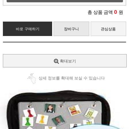
0
총 상품 금액
원
바로 구매하기
장바구니
관심상품
확대보기
상세 정보를 확대해 보실 수 있습니다