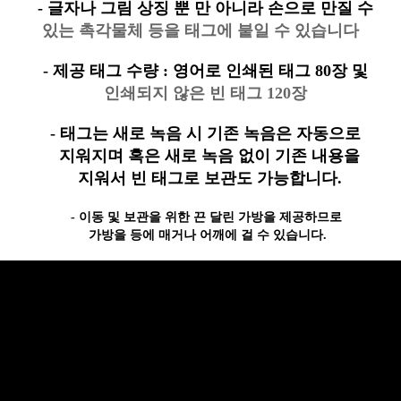
-
글자나 그림 상징 뿐 만 아니라 손으로 만질 수
있는 촉각물체 등을 태그에 붙일 수 있습니다
-
제공 태그 수량 : 영어로 인쇄된 태그 80장 및
인쇄되지 않은 빈 태그 120장
-
태그는 새로 녹음 시 기존 녹음은 자동으로
지워지며 혹은 새로 녹음 없이 기존 내용을
지워서 빈 태그로 보관도 가능합니다
.
-
이동 및 보관을 위한 끈 달린 가방을 제공하므로
가방을 등에 매거나 어깨에 걸 수 있습니다.