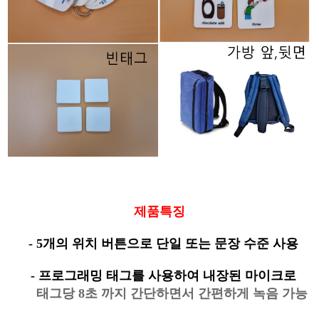
제품특징
- 5
개의 위치 버튼으로 단일 또는 문장 수준 사용
-
프로그래밍 태그를 사용하여 내장된 마이크로
태그당 8초 까지 간단하면서 간편하게 녹음 가능