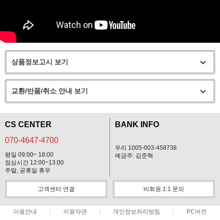
상품정보고시 보기
교환/반품/취소 안내 보기
CS CENTER
BANK INFO
070-4647-4700
우리 1005-003-458738
평일 09:00~ 18:00
예금주: 김준혁
점심시간 12:00~13:00
주말, 공휴일 휴무
고객센터 연결
비회원 1:1 문의
이용안내
이용약관
개인정보처리방침
PC버전