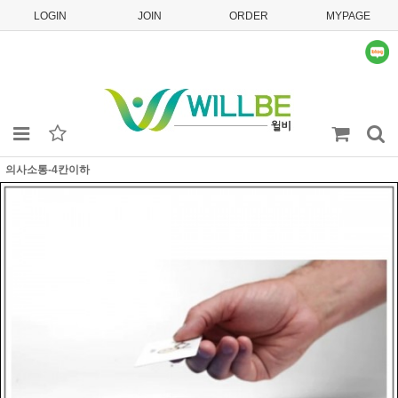
LOGIN
JOIN
ORDER
MYPAGE
의사소통-4칸이하