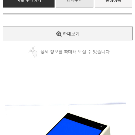
바로 구매하기
장바구니
관심상품
확대보기
상세 정보를 확대해 보실 수 있습니다