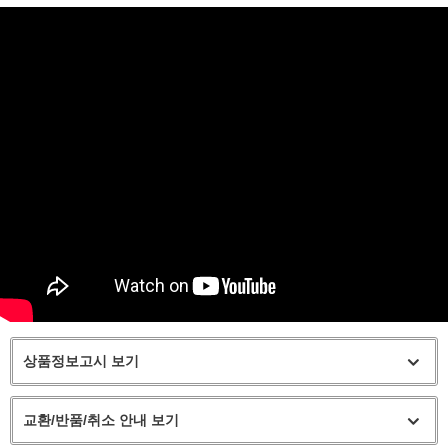
상품정보고시 보기
교환/반품/취소 안내 보기