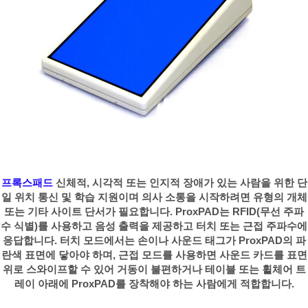
프록스패드
신체적, 시각적 또는 인지적 장애가 있는 사람을 위한 단
일 위치 통신 및 학습 지원이며 의사 소통을 시작하려면 유형의 개체
또는 기타 사이트 단서가 필요합니다. ProxPAD는 RFID(무선 주파
수 식별)를 사용하고 음성 출력을 제공하고 터치 또는 근접 주파수에
응답합니다. 터치 모드에서는 손이나 사운드 태그가 ProxPAD의 파
란색 표면에 닿아야 하며, 근접 모드를 사용하면 사운드 카드를 표면
위로 스와이프할 수 있어 거동이 불편하거나 테이블 또는 휠체어 트
레이 아래에 ProxPAD를 장착해야 하는 사람에게 적합합니다.