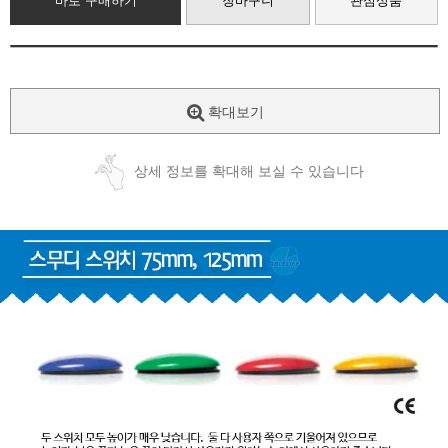
바로 구매하기
장바구니
관심상품
확대보기
상세 정보를 확대해 보실 수 있습니다