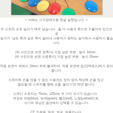
< 아래는 시각장애인용 한글 설명입니다. >
두 스위치 모두 높이가 매우 낮습니다. 둘 다 사용자 쪽으로 기울어져 있으므
로
높이가 낮은 쪽과 높은 쪽이 달라서 사용자가 원하는 높이에서 사용하기 좋습
니다.
(위 사진으로 보면 왼쪽이) 가장 낮은 부분 : 높이 10mm,
(위 사진으로 보면 오른쪽이) 가장 높은 부분 : 높이 25mm
작동 표면이 위에서 10mm 위에 불과하여, 작동 표면에 접근(액세스)하기 편리
합니다.
스위치에 손을 얹을 수 없는 사용자는 장치 앞의 책상에 손을 얹고
필요할 때 스위치를 향해 손을 '굴리기'만 하면 됩니다.
스무디 스위치는 75mm, 125mm 두 가지 크기가 있습니다.
색상은 파랑(blue), 녹색(green), 빨강(red), 노랑(yellow)으로,
크기와 색상은 옵션에서 선택할 수 있습니다.
CE 인증을 받은 영국 제품입니다.