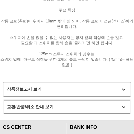
주요 특징
작동 표면(측면)이 위에서 10mm 밖에 안 되어, 작동 표면에 접근(액세스)하기
편리합니다.
스위치에 손을 얹을 수 없는 사용자는 장치 앞의 책상에 손을 얹고
필요할 때 스위치를 향해 손을 '굴리기'만 하면 됩니다.
125mm 스무디 스위치의 경우는
스위치 밑에 마운트 장착을 위한 3개의 볼트 구멍이 있습니다. (75mm는 해당
없음.)
상품정보고시 보기
교환/반품/취소 안내 보기
CS CENTER
BANK INFO