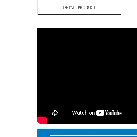
DETAIL PRODUCT