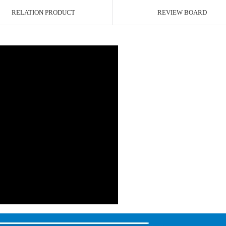
RELATION PRODUCT
REVIEW BOARD