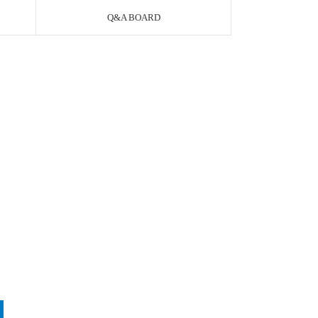
Q&A BOARD