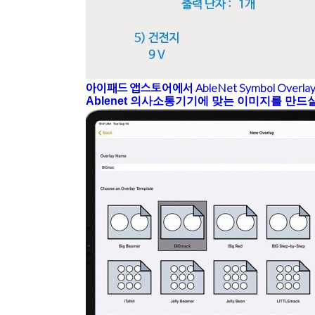
아이패드 앱스토어에서 AbleNet Symbol Over
Ablenet 의사소통기기에 맞는 이미지를 만드