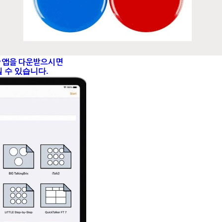
lay 앱을 다운받으시면
실 수 있습니다.