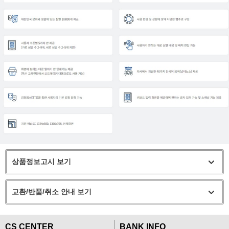
상품정보고시 보기
교환/반품/취소 안내 보기
CS CENTER
BANK INFO