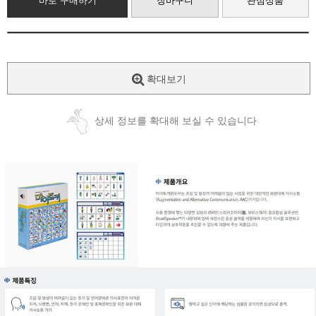
바로 구매하기
장바구니
관심상품
확대보기
상세 정보를 확대해 보실 수 있습니다