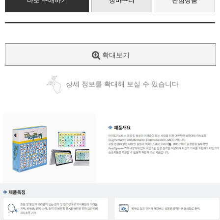
바로 구매하기
장바구니
관심상품
확대보기
상세 정보를 확대해 보실 수 있습니다