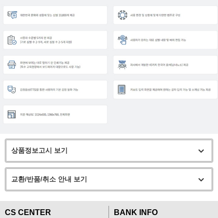
상품정보고시 보기
교환/반품/취소 안내 보기
CS CENTER
BANK INFO