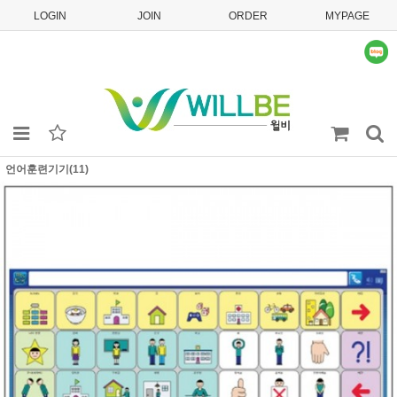
LOGIN
JOIN
ORDER
MYPAGE
언어훈련기기(11)