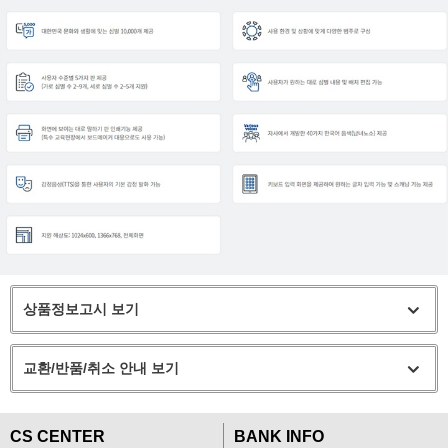
상품정보고시 보기
교환/반품/취소 안내 보기
CS CENTER
BANK INFO