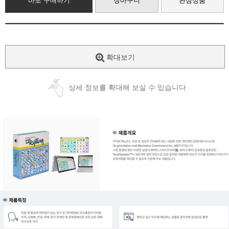
바로 구매하기
장바구니
관심상품
확대보기
상세 정보를 확대해 보실 수 있습니다