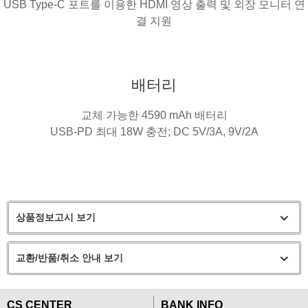
USB Type-C 포트를 이용한 HDMI 영상 출력 및 외장 모니터 연
결 지원
배터리
교체 가능한 4590 mAh 배터리
USB-PD 최대 18W 충전; DC 5V/3A, 9V/2A
상품정보고시 보기
교환/반품/취소 안내 보기
CS CENTER
BANK INFO