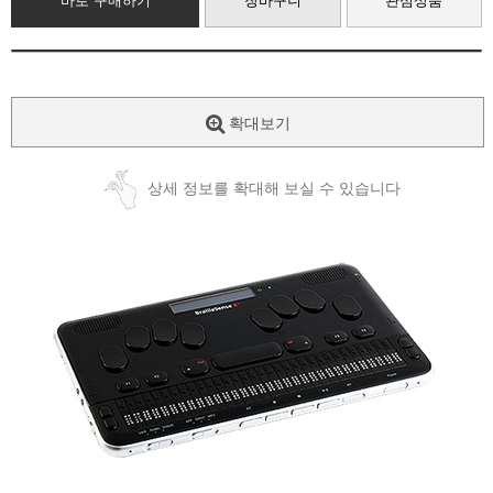
바로 구매하기
장바구니
관심상품
확대보기
상세 정보를 확대해 보실 수 있습니다