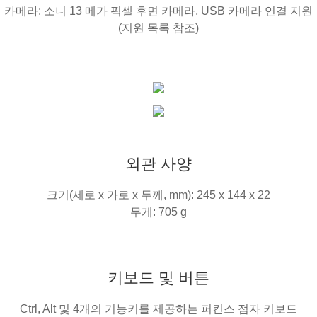
카메라: 소니 13 메가 픽셀 후면 카메라, USB 카메라 연결 지원
(지원 목록 참조)
외관 사양
크기(세로 x 가로 x 두께, mm): 245 x 144 x 22
무게: 705 g
키보드 및 버튼
Ctrl, Alt 및 4개의 기능키를 제공하는 퍼킨스 점자 키보드