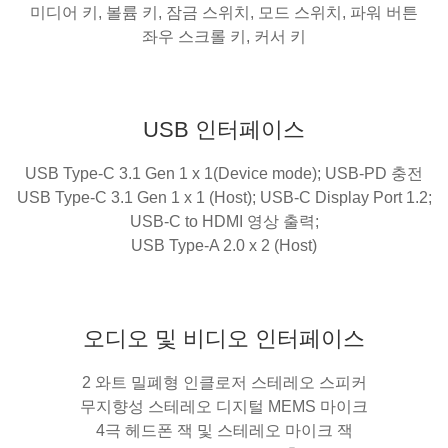
미디어 키, 볼륨 키, 잠금 스위치, 모드 스위치, 파워 버튼
좌우 스크롤 키, 커서 키
USB 인터페이스
USB Type-C 3.1 Gen 1 x 1(Device mode); USB-PD 충전
USB Type-C 3.1 Gen 1 x 1 (Host); USB-C Display Port 1.2;
USB-C to HDMI 영상 출력;
USB Type-A 2.0 x 2 (Host)
오디오 및 비디오 인터페이스
2 와트 밀폐형 인클로저 스테레오 스피커
무지향성 스테레오 디지털 MEMS 마이크
4극 헤드폰 잭 및 스테레오 마이크 잭