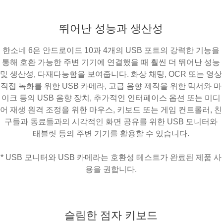
뛰어난 성능과 생산성
한소네 6은 안드로이드 10과 4개의 USB 포트의 강력한 기능을
통해 호환 가능한 주변 기기에 연결했을 때 훨씬 더 뛰어난 성능
및 생산성, 다재다능함을 보여줍니다. 화상 채팅, OCR 또는 영상
직접 녹화를 위한 USB 카메라, 고급 음향 제작을 위한 믹서와 마
이크 등의 USB 음향 장치, 추가적인 인터페이스 옵션 또는 미디
어 재생 원격 조정을 위한 마우스, 키보드 또는 게임 컨트롤러, 친
구들과 동료들과의 시각적인 화면 공유를 위한 USB 모니터와
태블릿 등의 주변 기기를 활용할 수 있습니다.
* USB 모니터와 USB 카메라는 호환성 테스트가 완료된 제품 사
용을 권합니다.
슬림한 점자 키보드