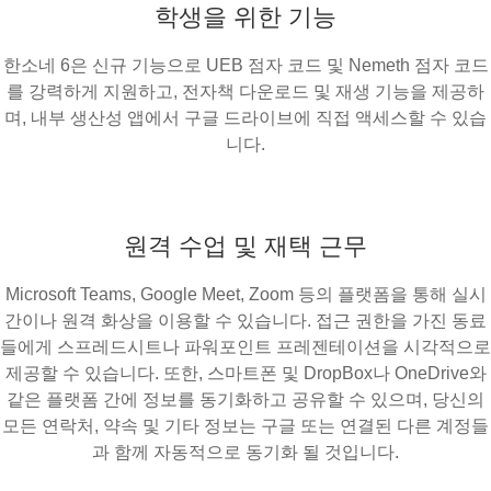
학생을 위한 기능
한소네 6은 신규 기능으로 UEB 점자 코드 및 Nemeth 점자 코드
를 강력하게 지원하고, 전자책 다운로드 및 재생 기능을 제공하
며, 내부 생산성 앱에서 구글 드라이브에 직접 액세스할 수 있습
니다.
원격 수업 및 재택 근무
Microsoft Teams, Google Meet, Zoom 등의 플랫폼을 통해 실시
간이나 원격 화상을 이용할 수 있습니다. 접근 권한을 가진 동료
들에게 스프레드시트나 파워포인트 프레젠테이션을 시각적으로
제공할 수 있습니다. 또한, 스마트폰 및 DropBox나 OneDrive와
같은 플랫폼 간에 정보를 동기화하고 공유할 수 있으며, 당신의
모든 연락처, 약속 및 기타 정보는 구글 또는 연결된 다른 계정들
과 함께 자동적으로 동기화 될 것입니다.