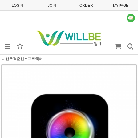
LOGIN
JOIN
ORDER
MYPAGE
시선추적훈련소프트웨어