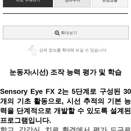
바로 구매하기
장바구니
관심상품
확대보기
상세 정보를 확대해 보실 수 있습니다
눈동자
시선) 조작 능력 평가 및 학습
(
Sensory Eye FX 2
는 5단계로 구성된
30
개의 기초 활동
으로, 시선 추적의 기본 능
력을 단계적으로 개발할 수 있도록 설계된
프로그램입니다.
학교, 감각실, 치료 환경에서
평가 도구
로