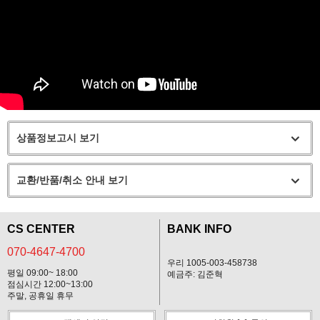
상품정보고시 보기
교환/반품/취소 안내 보기
CS CENTER
BANK INFO
070-4647-4700
우리 1005-003-458738
평일 09:00~ 18:00
예금주: 김준혁
점심시간 12:00~13:00
주말, 공휴일 휴무