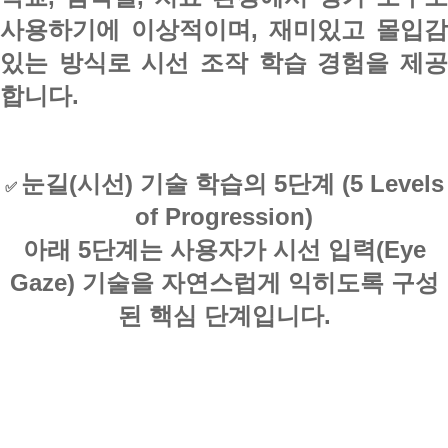
사용하기에 이상적이며, 재미있고 몰입감
있는 방식로
시선 조작 학습 경험
을 제
합니다.
눈길(시선) 기술 학습의 5단계 (5 Levels
✅
of Progression)
아래 5단계는 사용자가 시선 입력(Eye
Gaze) 기술을 자연스럽게 익히도록 구성
된 핵심 단계입니다.