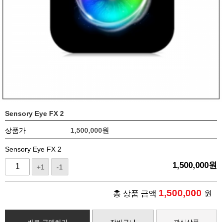
Sensory Eye FX 2
상품가
1,500,000
원
Sensory Eye FX 2
1,500,000
원
+1
-1
1,500,000
총 상품 금액
원