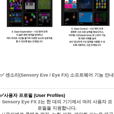
✅
센소리(Sensory Eve / Eye FX) 소프트웨어 기능 안내
✅
사용자 프로필 (User Profiles)
Sensory Eye FX 2는 한 대의 기기에서 여러 사용자 프
로필을 지원합니다.