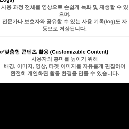
Logs)
사용 과정 전체를
영상으로 손쉽게 녹화 및 재생
할 수 있
으며,
전문가나 보호자와 공유할 수 있는 사용 기록(log)도 자
동으로 저장됩니다.
✅맞춤형 콘텐츠 활용 (Customizable Content)
사용자의 흥미를 높이기 위해
배경, 이미지, 영상, 타겟 이미지를 자유롭게 편집하여
완전히 개인화된 활동 환경
을 만들 수 있습니다.