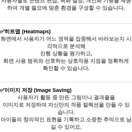
사용자별로
콘텐츠 편집
,
녹화 설정
,
개인화 기능
을 제공
하여 개별 필요에 맞춘 환경을 구성할 수 있습니다.
✅
히트맵 (Heatmaps)
화면에서 사용자가 어느 영역을 집중해서 바라보는지 시
각적으로 분석해
진행 상황을 평가
하고,
화면 사용 범위와 선호하는 상호작용 지점을 정확하게
확인
할 수 있습니다.
✅
이미지 저장 (Image Saving)
사용자가 활동 중 만든 그림이나 결과물을
이미지로 저장하여 자신만의 작품 컬렉션을 만들 수 있
습니다.
아이들의
창의적인 표현을 기록
하고 소중한 추억으로 남
길 수 있어요.