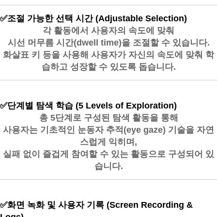
✅
조절 가능한 선택 시간 (Adjustable Selection)
각 활동에서 사용자의 속도에 맞춰
시선 머무름 시간(dwell time)을 조절할 수 있습니다.
화살표 키 등을 사용해 사용자가
자신의 속도에 맞춰 학
습하고 성장
할 수 있도록 돕습니다.
✅
단계별 탐색 학습 (5 Levels of Exploration)
총 5단계로 구성된 탐색 활동을 통해
사용자는
기초적인 눈동자 추적(eye gaze) 기술을 자연
스럽게 익히며
,
실패 없이 즐겁게 참여할 수 있는 활동으로 구성되어 있
습니다.
✅
화면 녹화 및 사용자 기록 (Screen Recording &