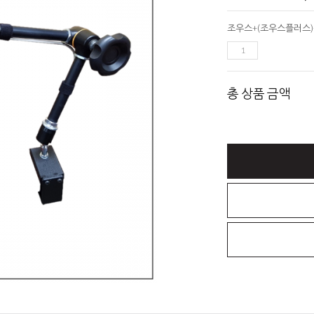
총 상품 금액