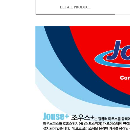
DETAIL PRODUCT