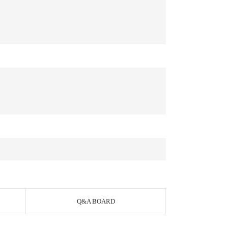
Q&A BOARD