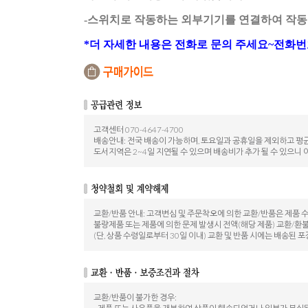
-스위치로 작동하는 외부기기를 연결하여 작동
*더 자세한 내용은 전화로 문의 주세요~전화번호:07
고객센터 070-4647-4700
배송안내: 전국 배송이 가능하며, 토요일과 공휴일을 제외하고 평균
도서지역은 2~4일 지연될 수 있으며 배송비가 추가 될 수 있으니 
교환/반품 안내: 고객변심 및 주문착오에 의한 교환/반품은 제품 
불량제품 또는 제품에 의한 문제 발생시 전액(해당 제품) 교환/환
(단, 상품 수령일로부터 30일 이내) 교환 및 반품 시에는 배송
교환/반품이 불가한 경우: