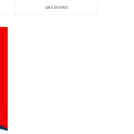
Q&A BOARD