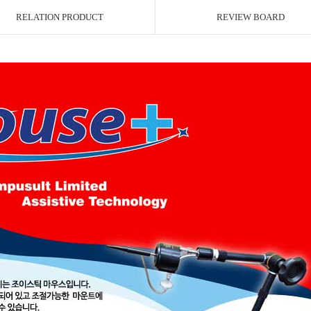
RELATION PRODUCT
REVIEW BOARD