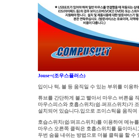
Jouse+(조우스플러스)
입이나 턱, 볼 등 움직일 수 있는 부위를 이용
튜브를 간단하게 불고 빨아서 마우스 버튼을 작동합니다.
마우스피스와 호흡스위치(쉽-퍼프스위치)가 
설치되어 있습니다.입으로 조이스틱을 움직여 
호습스위치(쉽/퍼프스위치)를 이용하여 메뉴를
마우스 오른쪽 클릭은 호흡스위치를 들이마시고
두번 숨을 내쉬는 방법으로 더블 클릭을 할 수 