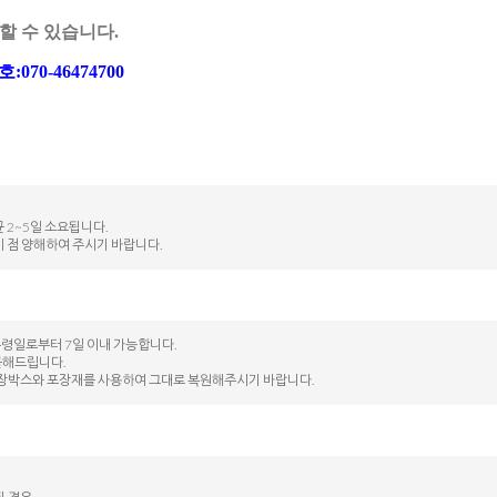
할 수 있습니다.
0-46474700
 2~5일 소요됩니다.
이 점 양해하여 주시기 바랍니다.
수령일로부터 7일 이내 가능합니다.
불해드립니다.
된 포장박스와 포장재를 사용하여 그대로 복원해주시기 바랍니다.