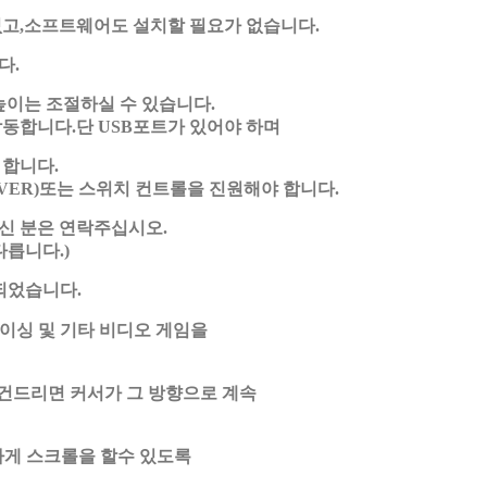
없고,소프트웨어도 설치할 필요가 없습니다.
다.
높이는 조절하실 수 있습니다.
작동합니다.단 USB포트가 있어야 하며
 합니다.
 OVER)또는 스위치 컨트롤을 진원해야 합니다.
신 분은 연락주십시오.
다릅니다.)
되었습니다.
레이싱 및 기타 비디오 게임을
 건드리면 커서가 그 방향으로 계속
하게 스크롤을 할수 있도록