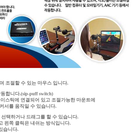
하여 조절할 수 있는 마우스 입니다.
(sip-puff switch)
조이스틱에 연결되어 있고 조절가능한 마운트에
커서를 움직일 수 있습니다.
 선택하거나 드래그를 할 수 있습니다.
 왼쪽 클릭은 내쉬는 방식입니다.
있습니다.