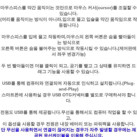
마우스피스를 약간 움직이는 것만으로 마우스 커서(cursor)를 조절할 수
있습니다.
(머리를 움직이는 방식이 아니라,입으로 물고 입술을 약간 움직임으로 작
동됩니다.)
마우스피스를 입에 물고 작동하며,마우스의 왼쪽 버튼은 숨을 빨아들이
는 방식으로
오른쪽 버튼은 숨을 불어주는 방식으로 작동시킬 수 있습니다.(제어판에
서 좌우 변경가능)
두 번 빨아들이면 더블 클릭이 되고, 공기를 빨고 그 상태를 유지하면 드
래그 기능을 사용할 수 있습니다.
USB를 통해 컴퓨터와 연결되며 자동으로 인식하고 설치됩니다.(Plug-
and-Play)
스마트폰에 사용하실 경우 USB OTG커넥터를 별도로 구매하셔야 합니
다.
전원도 USB를 통해 제공됩니다.무선을 통해서도 컴퓨터 작업을 할 수 있
고,
이 옵션을 사용할 경우 전원은 내장 배터리 또는 파워팩을 사용합니다.
단 무선을 사용하면서 연결이 끊어지는 경우가 자주 발생할 경우에는 제
공된 유선케이블을 이용해 주십시요.