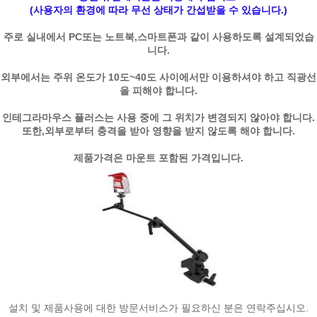
(사용자의 환경에 따라 무선 상태가 간섭받을 수 있습니다.)
주로 실내에서 PC또는 노트북,스마트폰과 같이 사용하도록 설계되었습
니다.
외부에서는 주위 온도가 10도~40도 사이에서만 이용하셔야 하고 직광선
을 피해야 합니다.
인테그라마우스 플러스는 사용 중에 그 위치가 변경되지 않아야 합니다.
또한,외부로부터 충격을 받아 영향을 받지 않도록 해야 합니다.
제품가격은 마운트 포함된 가격입니다.
설치 및 제품사용에 대한 방문서비스가 필요하신 분은 연락주십시오.