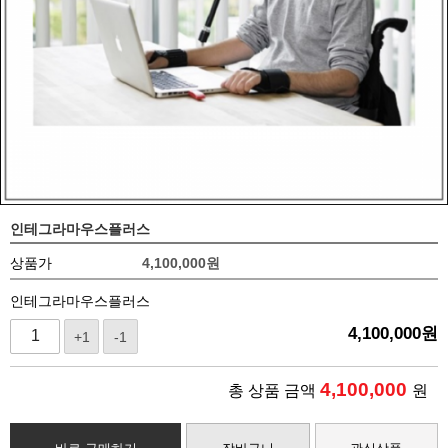
인테그라마우스플러스
상품가
4,100,000
원
인테그라마우스플러스
4,100,000
원
+1
-1
4,100,000
총 상품 금액
원