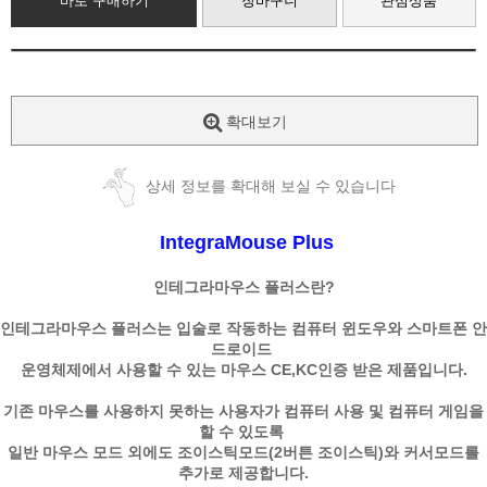
바로 구매하기
장바구니
관심상품
확대보기
상세 정보를 확대해 보실 수 있습니다
IntegraMouse Plus
인테그라마우스 플러스란?
인테그라마우스 플러스는 입술로 작동하는 컴퓨터 윈도우와 스마트폰 안
드로이드
운영체제에서 사용할 수 있는 마우스 CE,KC인증 받은 제품입니다.
기존 마우스를 사용하지 못하는 사용자가 컴퓨터 사용 및 컴퓨터 게임을
할 수 있도록
일반 마우스 모드 외에도 조이스틱모드(2버튼 조이스틱)와 커서모드를
추가로 제공합니다.