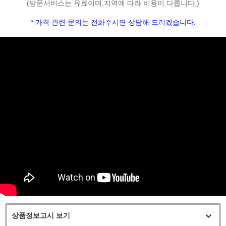
(방문서비스는 유료이며,지역에 따라 비용이 다릅니다.)
* 가격 관련 문의는 전화주시면 상담해 드리겠습니다.
상품정보고시 보기