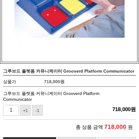
그루브드 플렛폼 커뮤니케이터 Grooverd Platform Communicator
상품가
718,000
원
그루브드 플렛폼 커뮤니케이터 Grooverd Platform
Communicator
718,000
원
+1
-1
718,000
총 상품 금액
원