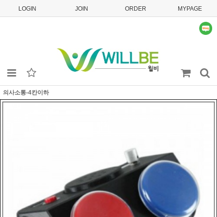
LOGIN
JOIN
ORDER
MYPAGE
의사소통-4칸이하