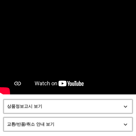
상품정보고시 보기
교환/반품/취소 안내 보기