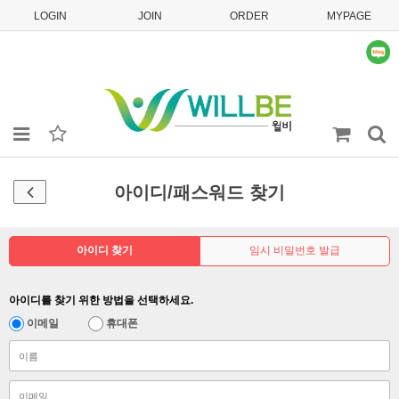
LOGIN
JOIN
ORDER
MYPAGE
아이디/패스워드 찾기
아이디 찾기
임시 비밀번호 발급
아이디를 찾기 위한 방법을 선택하세요.
이메일
휴대폰