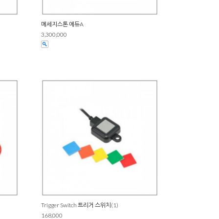
메세지스톤 에듀A
3,300,000
Trigger Switch 트리거 스위치(1)
168,000