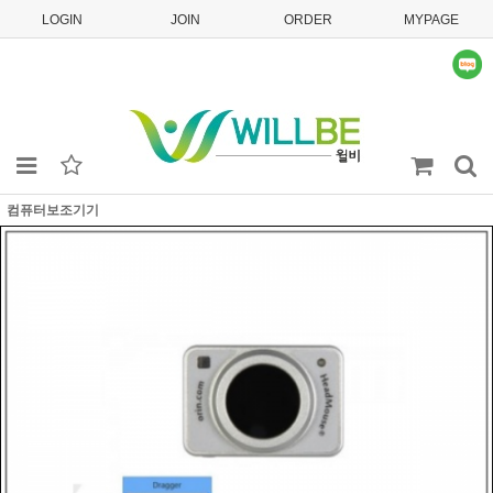
LOGIN
JOIN
ORDER
MYPAGE
컴퓨터보조기기