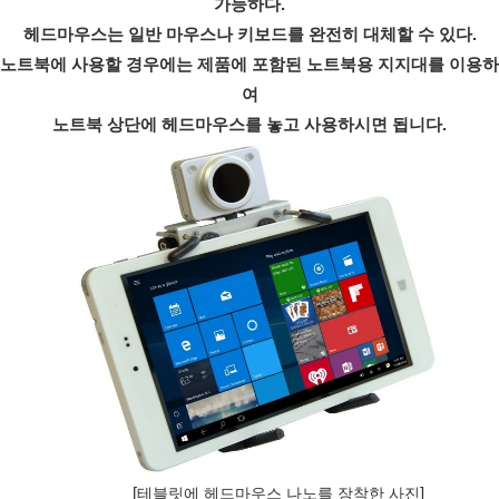
가능하다.
헤드마우스는 일반 마우스나 키보드를 완전히 대체할 수 있다.
노트북에 사용할 경우에는 제품에 포함된 노트북용 지지대를 이용하
여
노트북 상단에 헤드마우스를 놓고 사용하시면 됩니다.
[
]
테블릿에 헤드마우스 나노를 장착한 사진