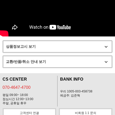
상품정보고시 보기
교환/반품/취소 안내 보기
CS CENTER
BANK INFO
070-4647-4700
우리 1005-003-458738
평일 09:00~ 18:00
예금주: 김준혁
점심시간 12:00~13:00
주말, 공휴일 휴무
고객센터 연결
비회원 1:1 문의