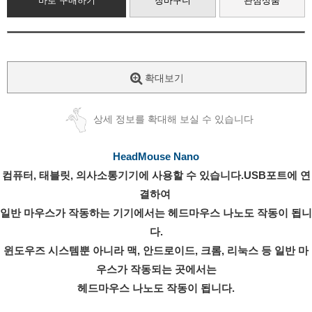
바로 구매하기
장바구니
관심상품
확대보기
상세 정보를 확대해 보실 수 있습니다
HeadMouse Nano
컴퓨터, 태블릿, 의사소통기기에 사용할 수 있습니다.USB포트에 연
결하여 
일반 마우스가 작동하는 기기에서는 헤드마우스 나노도 작동이 됩니
다.
윈도우즈 시스템뿐 아니라 맥, 안드로이드, 크롬, 리눅스 등 일반 마
우스가 작동되는 곳에서는
헤드마우스 나노도 작동이 됩니다.