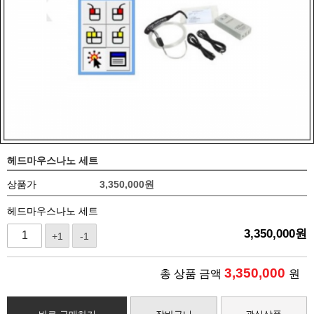
헤드마우스나노 세트
상품가
3,350,000
원
헤드마우스나노 세트
3,350,000
원
+1
-1
3,350,000
총 상품 금액
원