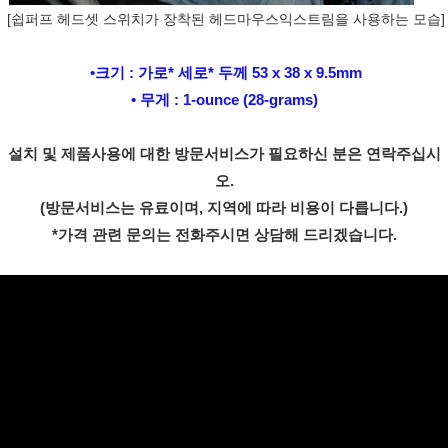
[쉽퍼프 헤드셋 스위치가 장착된 헤드마우스익스트림을 사용하는 모습]
​    
•크기 : 가로* 세로* 두께 53 x 38 x 9.5mm
 • 무게 : 1-ounce (28-grams) 
설치 및 제품사용에 대한 방문서비스가 필요하신 분은 연락주십시
오.
(방문서비스는 유료이며, 지역에 따라 비용이 다릅니다.)
*가격 관련 문의는 전화주시면 상담해 드리겠습니다.