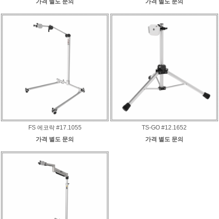
가격 별도 문의
가격 별도 문의
FS 에코락 #17.1055
TS-GO #12.1652
가격 별도 문의
가격 별도 문의