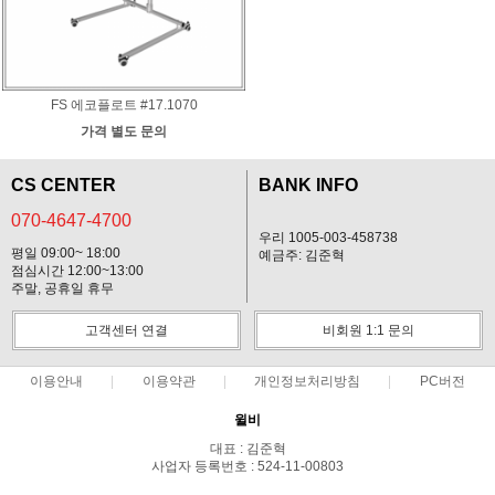
FS 에코플로트 #17.1070
가격 별도 문의
CS CENTER
BANK INFO
070-4647-4700
우리 1005-003-458738
평일 09:00~ 18:00
예금주: 김준혁
점심시간 12:00~13:00
주말, 공휴일 휴무
고객센터 연결
비회원 1:1 문의
이용안내
이용약관
개인정보처리방침
PC버전
윌비
대표 : 김준혁
사업자 등록번호 : 524-11-00803