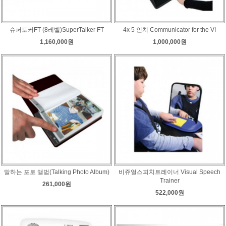
슈퍼토커FT (8레벨)SuperTalker FT
4x 5 인치 Communicator for the VI
1,160,000원
1,000,000원
말하는 포토 앨범(Talking Photo Album)
비쥬얼스피치트레이너 Visual Speech
Trainer
261,000원
522,000원