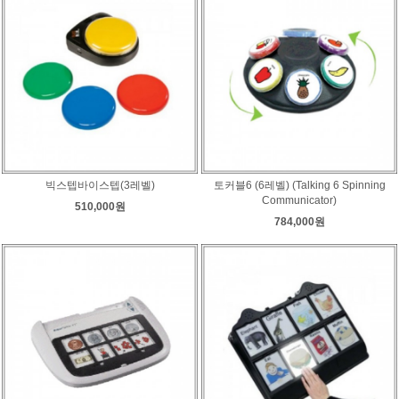
빅스텝바이스텝(3레벨)
토커블6 (6레벨) (Talking 6 Spinning
Communicator)
510,000원
784,000원